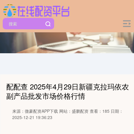
配配查 2025年4月29日新疆克拉玛依农
副产品批发市场价格行情
来源：微豪配资APP下载
网站：盛鹏配资
查看：185
日期：
2025-12-21 19:36:23