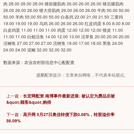
肉 28.00 28.00 28.00 猪前腿肌肉 26.00 26.00 26.00 猪后腿肌肉
26.00 26.00 26.00 猪大排肌肉 26.00 26.00 26.00 牛肉 50.00 50.00
50.00 羊肉 55.00 55.00 55.00 白条鸡 22.00 21.00 21.50 三黄鸡
19.00 19.00 19.00 乌鸡 26.00 26.00 26.00 红皮鸡蛋 8.00 8.00 8.00
白皮鸡蛋 11.00 11.00 11.00 鸡蛋 12.00 12.00 12.00 猪皮 11.00
11.00 11.00 白鲢活鱼 14.00 12.00 13.00 活草鱼 20.00 20.00 20.00
活鲫鱼 27.00 27.00 27.00 活鲤鱼 19.00 17.00 18.00 黑鱼 24.00
24.00 24.00 泥鳅 32.00 32.00 32.00
数据来源：农业农村部信息中心配配查
盛鹏配资提示：文章来自网络，不代表本站观点。
上一篇：
长宏网配资 南博事件最新进展: 被认定为赝品后被
&quot;顾客&quot;购得
下一篇：
高升网 5月27日奥佳转债下跌0.08%，转股溢价率
56.09%