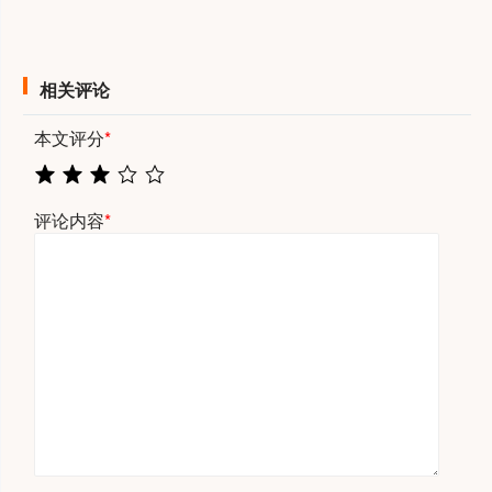
相关评论
本文评分
*
评论内容
*