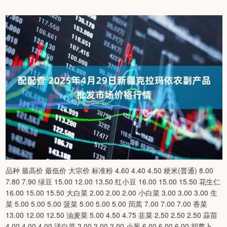
品种 最高价 最低价 大宗价 标准粉 4.60 4.40 4.50 粳米(普通) 8.00
7.80 7.90 绿豆 15.00 12.00 13.50 红小豆 16.00 15.00 15.50 花生仁
16.00 15.00 15.50 大白菜 2.00 2.00 2.00 小白菜 3.00 3.00 3.00 生
菜 5.00 5.00 5.00 菠菜 5.00 5.00 5.00 茼蒿 7.00 7.00 7.00 香菜
13.00 12.00 12.50 油麦菜 5.00 4.50 4.75 韭菜 2.50 2.50 2.50 蒜苗
4.00 4.00 4.00 洋白菜 2.00 2.00 2.00 小葱 6.00 6.00 6.00 胡萝卜