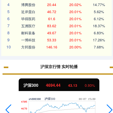
4
博腾股份
20.44
20.02%
14.77%
5
近岸蛋白
46.72
20.01%
5.62%
6
毕得医药
61.6
20.01%
6.12%
7
五洲医疗
83.62
20.01%
18.37%
8
耐科装备
49.67
20.01%
6.83%
9
一博科技
53.33
20.01%
17.26%
10
方邦股份
146.16
20.00%
7.68%
沪深京行情 实时轮播
北证50
1134.24
11.37
1.01%