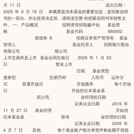
月 11 日 送出日期：
2025 年 6 月 18 日 本概要提供本基金的重要信息，是招募说明
书的一部分。作出投资决定前，请阅读完整 的招募说明书等销售文
件。 一、产品概况 招商资管招朝鑫中短 基金简
称 基金代码 880002
债债券 A 招商证券资产管理有 基金
管理人 基金托管人 招商银行股份
有限公司 限公司
上市交易所及上市 基金合同生效日 2025 年 1 月 23
日 暂未上市
日期 基金类型
债券型 交易币种 人民币 运作方
式 普通开放式 开放频率 每个开放
日 开始担任本基金基
郑少亮 金经理的日期
证券从业日期 2016 年
11 月 27 日 基金经理 开始担
任本基金基 曾琦 金经理的日期
证券从业日期 2005 年
4 月 7 日 其他 每个基金账户每次单笔申购金额不得低