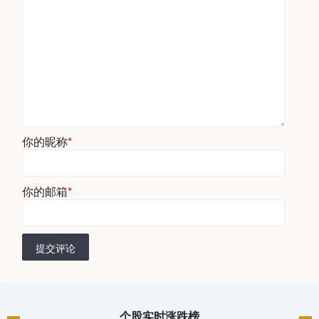
你的昵称
*
你的邮箱
*
提交评论
个股实时涨跌榜