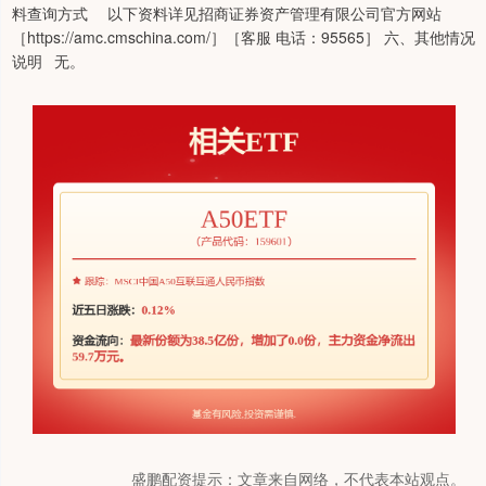
料查询方式 以下资料详见招商证券资产管理有限公司官方网站
［https://amc.cmschina.com/］［客服 电话：95565］ 六、其他情况
说明 无。
盛鹏配资提示：文章来自网络，不代表本站观点。