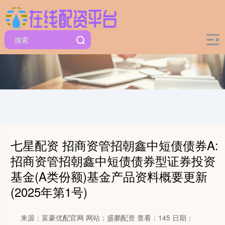
七星配资 招商资管招朝鑫中短债债券A:
招商资管招朝鑫中短债债券型证券投资
基金(A类份额)基金产品资料概要更新
(2025年第1号)
来源：富豪优配官网
网站：盛鹏配资
查看：145
日期：