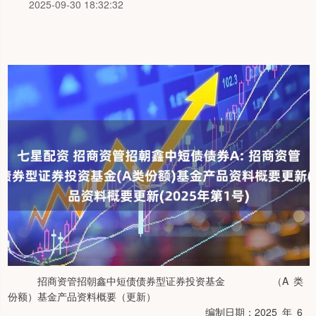
2025-09-30 18:32:32
招商资管招朝鑫中短债债券型证券投资基金 （A 类
份额）基金产品资料概要（更新）
编制日期：2025 年 6