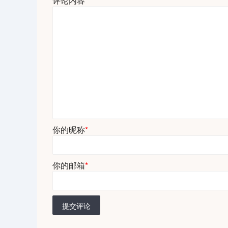
评论内容
*
你的昵称
*
你的邮箱
*
提交评论