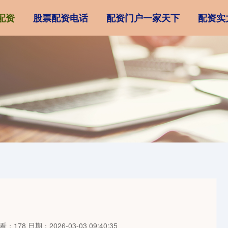
配资
股票配资电话
配资门户一家天下
配资实
看：178
日期：2026-03-03 09:40:35