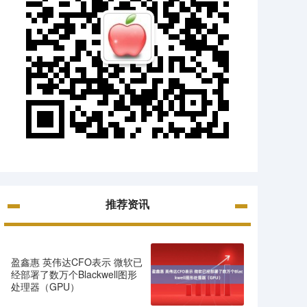
推荐资讯
盈鑫惠 英伟达CFO表示 微软已
经部署了数万个Blackwell图形
处理器（GPU）