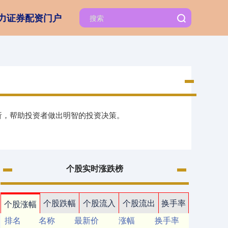
力证券配资门户
析，帮助投资者做出明智的投资决策。
个股实时涨跌榜
个股跌幅
个股流入
个股流出
换手率
个股涨幅
排名
名称
最新价
涨幅
换手率