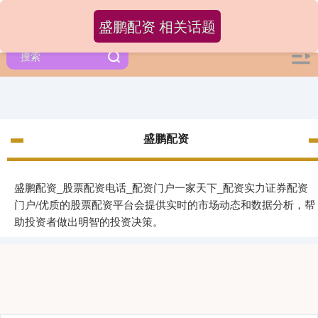
盛鹏配资 相关话题
盛鹏配资
盛鹏配资_股票配资电话_配资门户一家天下_配资实力证券配资
门户/优质的股票配资平台会提供实时的市场动态和数据分析，帮
助投资者做出明智的投资决策。