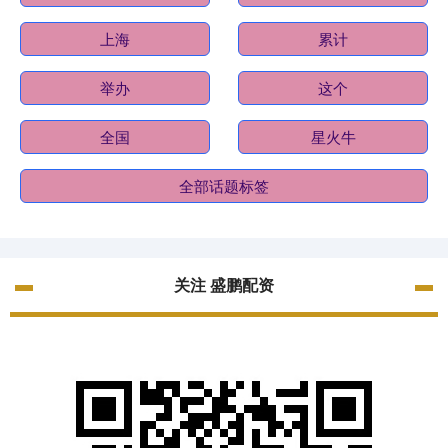
上海
累计
举办
这个
全国
星火牛
全部话题标签
关注 盛鹏配资